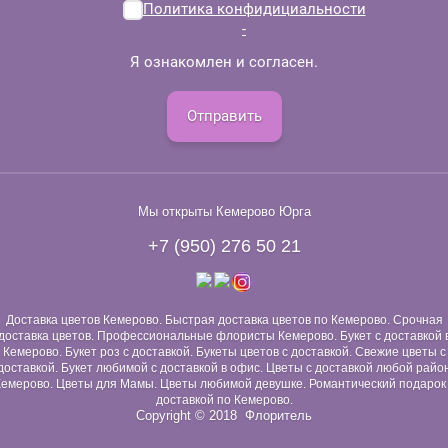
Политика конфидициальности
-
Я ознакомлен и согласен.
Отправить
Мы открыты Кемерово Юрга
+7 (950) 276 50 21
Доставка цветов Кемерово. Быстрая доставка цветов по Кемерово. Срочная
доставка цветов. Профессиональные флористы Кемерово. Букет с доставкой 
Кемерово. Букет роз с доставкой. Букеты цветов с доставкой. Свежие цветы с
доставкой. Букет любимой с доставкой в офис. Цветы с доставкой любой райо
емерово. Цветы для Мамы. Цветы любимой девушке. Романтический подарок
доставкой по Кемерово.
Copyright © 2018 Флоритель