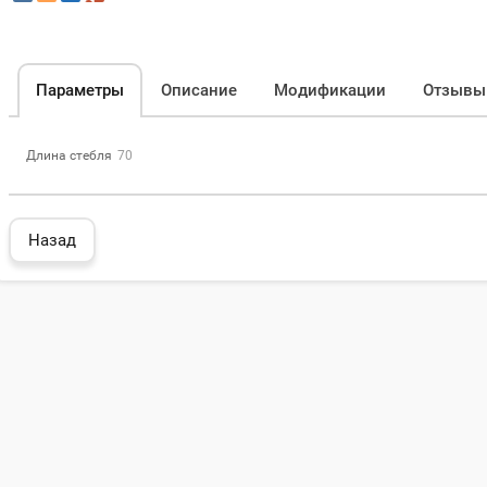
Параметры
Описание
Модификации
Отзывы
Длина стебля
70
Назад