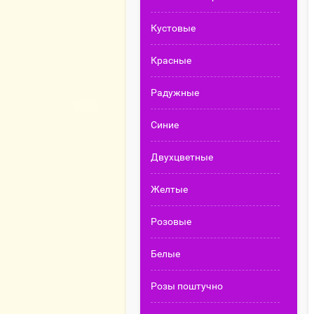
Кустовые
Красные
Радужные
Синие
Двухцветные
Желтые
Розовые
Белые
Розы поштучно