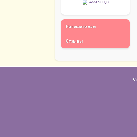
Напишите нам
Отзывы
С