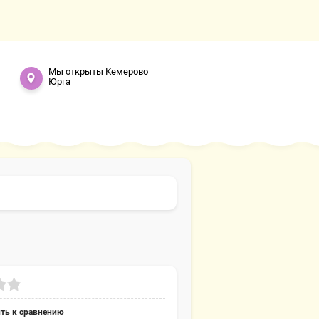
Мы открыты Кемерово
Юрга
ть к сравнению