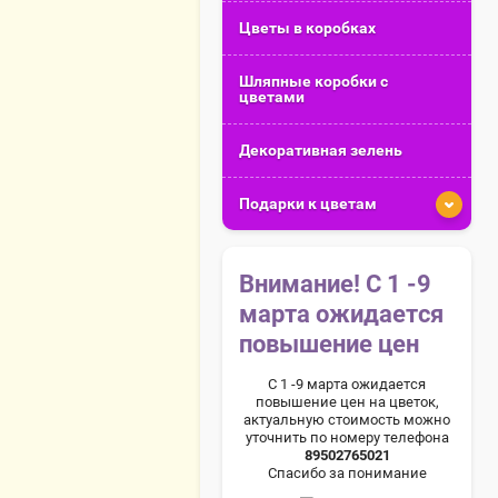
Цветы в коробках
Шляпные коробки с
цветами
Декоративная зелень
Подарки к цветам
Внимание! С 1 -9
марта ожидается
повышение цен
С 1 -9 марта ожидается
повышение цен на цветок,
актуальную стоимость можно
уточнить по номеру телефона
89502765021
Спасибо за понимание