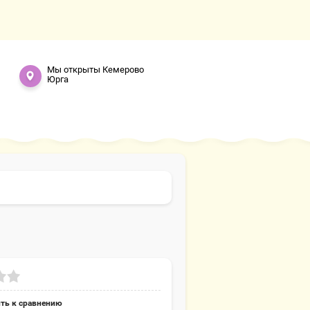
Мы открыты Кемерово
Юрга
ть к сравнению