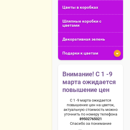
Цветы в коробках
Шляпные коробки с
цветами
Декоративная зелень
Подарки к цветам
Внимание! С 1 -9
марта ожидается
повышение цен
С 1 -9 марта ожидается
повышение цен на цветок,
актуальную стоимость можно
уточнить по номеру телефона
89502765021
Спасибо за понимание