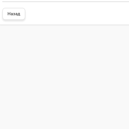
Назад