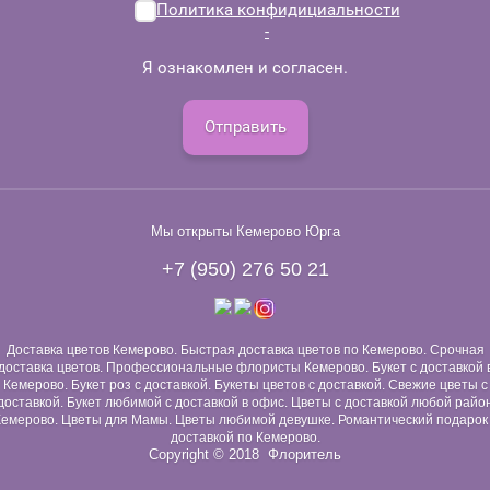
Политика конфидициальности
-
Я ознакомлен и согласен.
Отправить
Мы открыты Кемерово Юрга
+7 (950) 276 50 21
Доставка цветов Кемерово. Быстрая доставка цветов по Кемерово. Срочная
доставка цветов. Профессиональные флористы Кемерово. Букет с доставкой 
Кемерово. Букет роз с доставкой. Букеты цветов с доставкой. Свежие цветы с
доставкой. Букет любимой с доставкой в офис. Цветы с доставкой любой райо
емерово. Цветы для Мамы. Цветы любимой девушке. Романтический подарок
доставкой по Кемерово.
Copyright © 2018 Флоритель