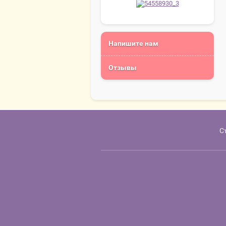
Напишите нам
Отзывы
С